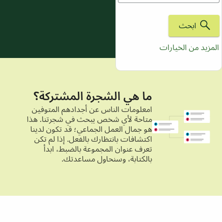
ابحث
لمزيد من الخيارات
ما هي الشجرة المشتركة؟
امعلومات الناس عن أجدادهم المتوفين
متاحة لأي شخص يبحث في شجرتنا. هذا
هو جمال العمل الجماعي؛ قد تكون لدينا
اكتشافات بانتظارك بالفعل. إذا لم تكن
تعرف عنوان المجموعة بالضبط، ابدأ
بالكتابة، وسنحاول مساعدتك.