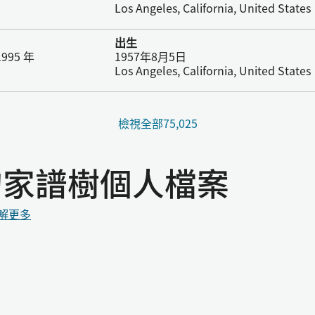
Los Angeles, California, United States
出生
995 年
1957年8月5日
Los Angeles, California, United States
檢視全部75,025
e的家譜樹個人檔案
解更多