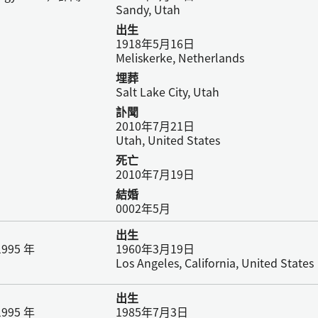
Sandy, Utah
出生
1918年5月16日
Meliskerke, Netherlands
埋葬
Salt Lake City, Utah
訃聞
2010年7月21日
Utah, United States
死亡
2010年7月19日
結婚
0002年5月
出生
995 年
1960年3月19日
Los Angeles, California, United States
出生
995 年
1985年7月3日