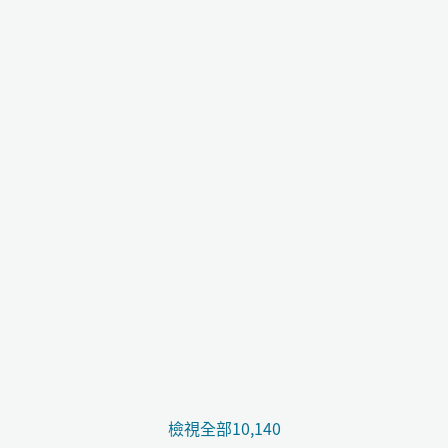
檢視全部10,140