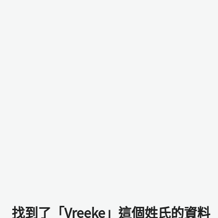
找到了「Vreeke」這個姓氏的資料