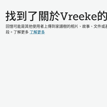
找到了關於Vreeke
回憶可能是其他使用者上傳到家譜樹的相片、故事、文件或
段。了解更多
了解更多