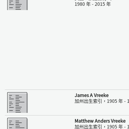
1980 年 - 2015 年
更多
James A Vreeke
加州出生索引，1905 年 - 1
更多
Matthew Anders Vreeke
加州出生索引，1905 年 - 1