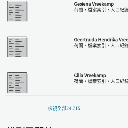
更多
Gesiena Vreekamp
荷蘭，檔案索引，人口紀錄，16
更多
Geertruida Hendrika Vr
荷蘭，檔案索引，人口紀錄，16
更多
Cilia Vreekamp
荷蘭，檔案索引，人口紀錄，16
檢視全部24,715