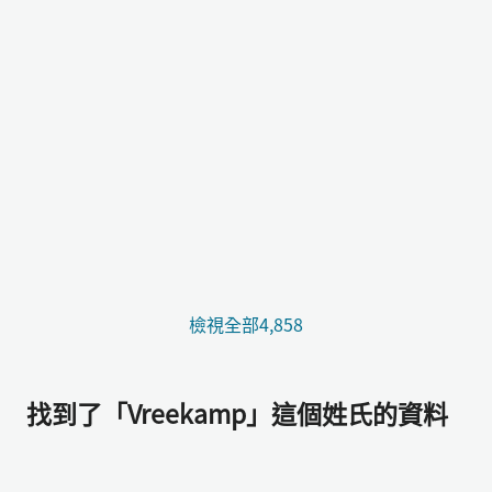
檢視全部4,858
找到了「Vreekamp」這個姓氏的資料