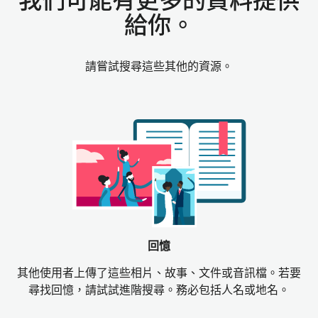
我們可能有更多的資料提供
給你。
請嘗試搜尋這些其他的資源。
回憶
其他使用者上傳了這些相片、故事、文件或音訊檔。若要
尋找回憶，請試試進階搜尋。務必包括人名或地名。