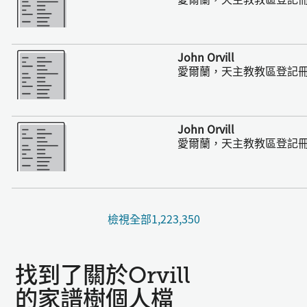
更多
John Orvill
愛爾蘭，天主教教區登記冊，17
更多
John Orvill
愛爾蘭，天主教教區登記冊，17
檢視全部1,223,350
找到了關於Orvill
的家譜樹個人檔