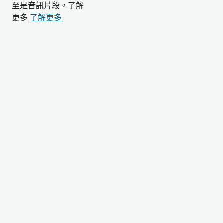
至是音訊片段。了解
更多
了解更多