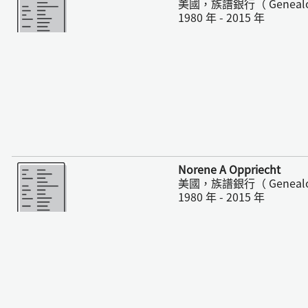
美國，族譜銀行（ Geneal
1980 年 - 2015 年
更多
Norene A Oppriecht
美國，族譜銀行（ Geneal
1980 年 - 2015 年