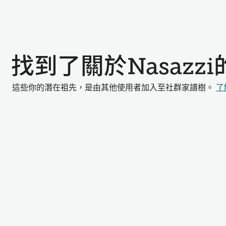
找到了關於Nasazz
這些你的潛在祖先，是由其他使用者加入至社群家譜樹。
了