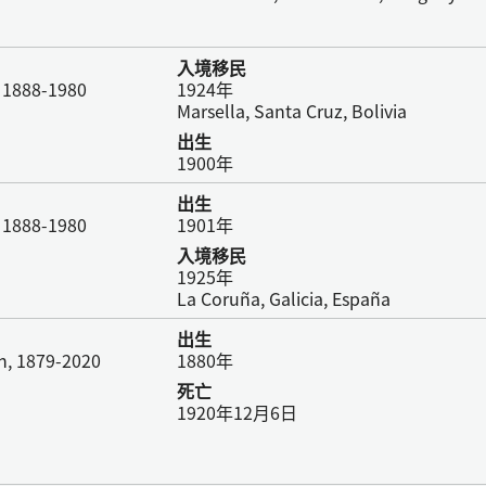
入境移民
, 1888-1980
1924年
Marsella, Santa Cruz, Bolivia
出生
1900年
出生
, 1888-1980
1901年
入境移民
1925年
La Coruña, Galicia, España
出生
on, 1879-2020
1880年
死亡
1920年12月6日