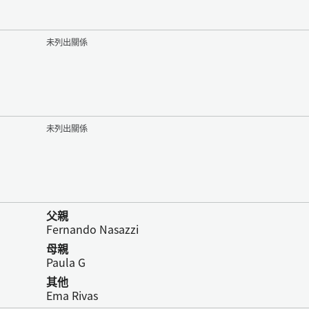
未列出關係
未列出關係
父親
Fernando Nasazzi
母親
Paula G
其他
Ema Rivas