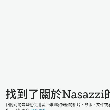
找到了關於Nasazz
回憶可能是其他使用者上傳到家譜樹的相片、故事、文件或