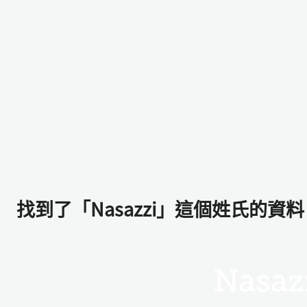
找到了「Nasazzi」這個姓氏的資料
Nasaz