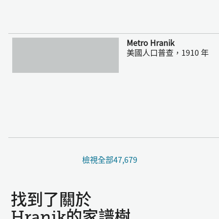
更多
Metro Hranik
美國人口普查，1910 年
檢視全部47,679
找到了關於
Hranik的家譜樹