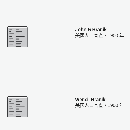
更多
John G Hranik
美國人口普查，1900 年
更多
Wencil Hranik
美國人口普查，1900 年