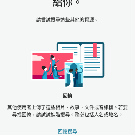
給你。
請嘗試搜尋這些其他的資源。
回憶
其他使用者上傳了這些相片、故事、文件或音訊檔。若要
尋找回憶，請試試進階搜尋。務必包括人名或地名。
回憶搜尋