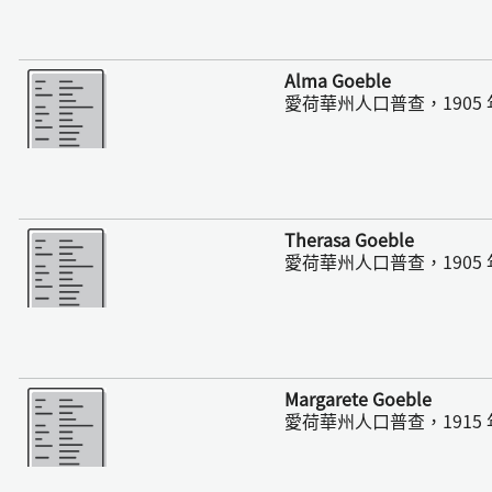
更多
Alma Goeble
愛荷華州人口普查，1905 
更多
Therasa Goeble
愛荷華州人口普查，1905 
更多
Margarete Goeble
愛荷華州人口普查，1915 