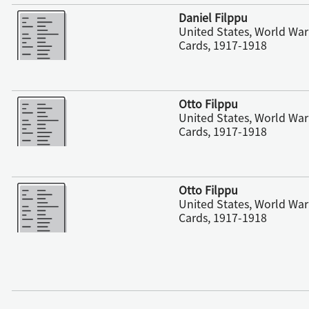
更多
Daniel Filppu
United States, World War 
Cards, 1917-1918
更多
Otto Filppu
United States, World War 
Cards, 1917-1918
更多
Otto Filppu
United States, World War 
Cards, 1917-1918