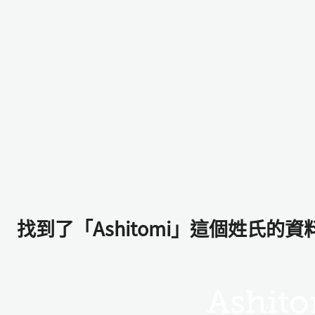
找到了「Ashitomi」這個姓氏的資
Ashit