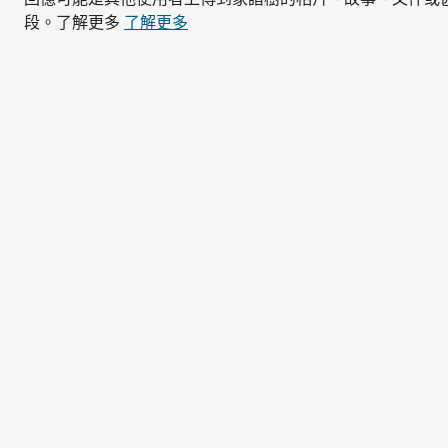
段。了解更多
了解更多