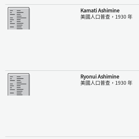
更多
Kamati Ashimine
美國人口普查，1930 年
更多
Ryonui Ashimine
美國人口普查，1930 年