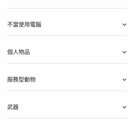
不當使用電腦
個人物品
服務型動物
武器