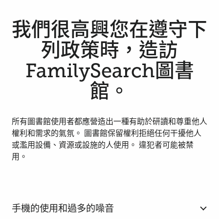
我們很高興您在遵守下
列政策時，造訪
FamilySearch圖書
館。
所有圖書館使用者都應營造出一種有助於研讀和尊重他人
權利和需求的氣氛。 圖書館保留權利拒絕任何干擾他人
或濫用設備、資源或設施的人使用。 違犯者可能被禁
用。
手機的使用和過多的噪音