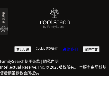
意见反馈
Cookie 喜好设定
联络我们
意见反馈
简体中文
FamilySearch使用条款
|
隐私声明
Intellectual Reserve, Inc. © 2026版权所有。 本服务由
耶稣基
督后期圣徒教会
所提供