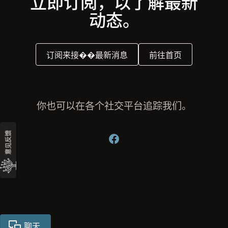
立即订阅，以了解最新
动态。
订阅来接��最新消息
前往首页
你也可以在各个社交平台追踪我们。
意见反馈
聊天