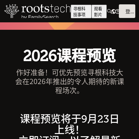
寻根科
观看
登入
技事项
影片
2026课程预览
作好准备！可优先预览寻根科技大
会在2026年推出的令人期待的新课
程场次。
课程预览将于9月23日
上线！