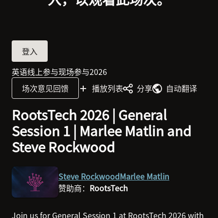
登入
英语
线上参与
现场参与
2026
此场次的语言为英语
此场次的内容已在线上
此场次以实体方式进行
2026
场次意见回馈
播放列表
分享
自动翻译
RootsTech 2026 | General
Session 1 | Marlee Matlin and
Steve Rockwood
Steve Rockwood
Marlee Matlin
赞助商：
RootsTech
Join us for General Session 1 at RootsTech 2026 with