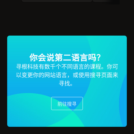
你会说第二语言吗？
寻根科技有数千个不同语言的课程。你可
以变更你的网站语言，或使用搜寻页面来
寻找。
前往搜寻