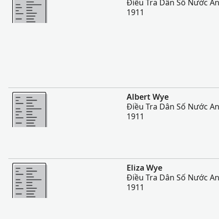
Điều Tra Dân Số Nước An
1911
Nhiều Hơn
Albert Wye
Điều Tra Dân Số Nước An
1911
Nhiều Hơn
Eliza Wye
Điều Tra Dân Số Nước An
1911