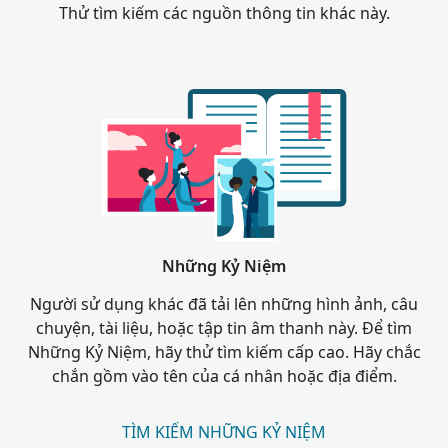
Thử tìm kiếm các nguồn thông tin khác này.
Những Kỷ Niệm
Người sử dụng khác đã tải lên những hình ảnh, câu
chuyện, tài liệu, hoặc tập tin âm thanh này. Để tìm
Những Kỷ Niệm, hãy thử tìm kiếm cấp cao. Hãy chắc
chắn gồm vào tên của cá nhân hoặc địa điểm.
TÌM KIẾM NHỮNG KỶ NIỆM