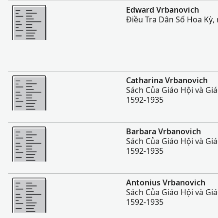
Nhiều Hơn
Edward Vrbanovich
Điều Tra Dân Số Hoa Kỳ,
Nhiều Hơn
Catharina Vrbanovich
Sách Của Giáo Hội và Gi
1592-1935
Nhiều Hơn
Barbara Vrbanovich
Sách Của Giáo Hội và Gi
1592-1935
Nhiều Hơn
Antonius Vrbanovich
Sách Của Giáo Hội và Gi
1592-1935