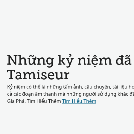
Những kỷ niệm đã 
Tamiseur
Kỷ niệm có thể là những tấm ảnh, câu chuyện, tài liệu h
cả các đoạn âm thanh mà những người sử dụng khác đã 
Gia Phả. Tìm Hiểu Thêm
Tìm Hiểu Thêm