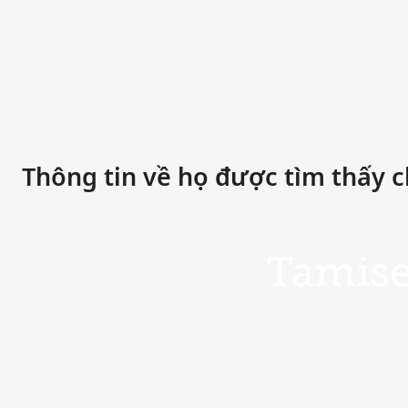
Thông tin về họ được tìm thấy 
Tamis