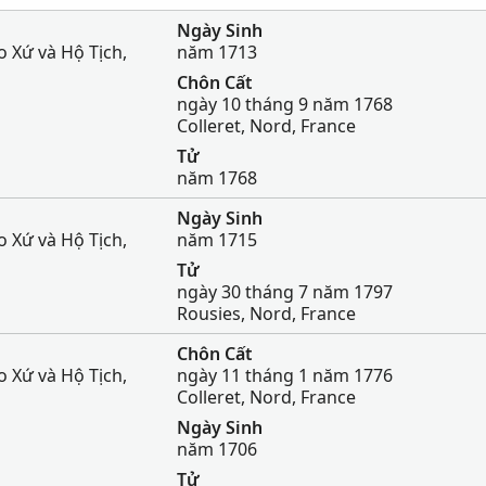
Ngày Sinh
 Xứ và Hộ Tịch,
năm 1713
Chôn Cất
ngày 10 tháng 9 năm 1768
Colleret, Nord, France
Tử
năm 1768
Ngày Sinh
 Xứ và Hộ Tịch,
năm 1715
Tử
ngày 30 tháng 7 năm 1797
Rousies, Nord, France
Chôn Cất
 Xứ và Hộ Tịch,
ngày 11 tháng 1 năm 1776
Colleret, Nord, France
Ngày Sinh
năm 1706
Tử