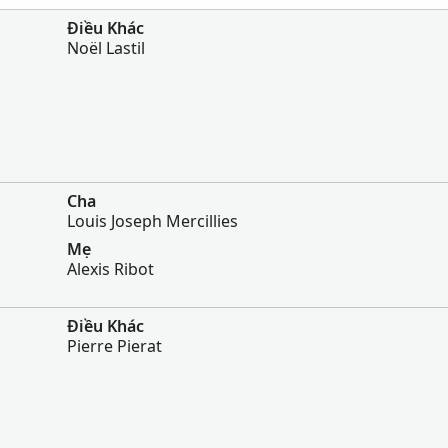
Điều Khác
Noël Lastil
Cha
Louis Joseph Mercillies
Mẹ
Alexis Ribot
Điều Khác
Pierre Pierat