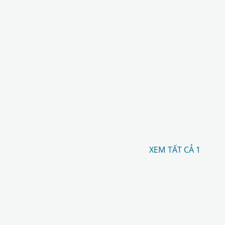
XEM TẤT CẢ 1