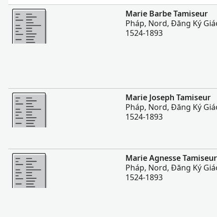
Nhiều Hơn
Marie Barbe Tamiseur
Pháp, Nord, Đăng Ký Giáo
1524-1893
Nhiều Hơn
Marie Joseph Tamiseur
Pháp, Nord, Đăng Ký Giáo
1524-1893
Nhiều Hơn
Marie Agnesse Tamiseur
Pháp, Nord, Đăng Ký Giáo
1524-1893