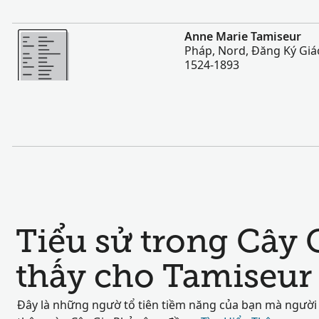
Nhiều Hơn
Anne Marie Tamiseur
Pháp, Nord, Đăng Ký Giáo
1524-1893
Tiểu sử trong Cây 
thấy cho Tamiseur
Đây là những ngườ tổ tiên tiềm năng của bạn mà người