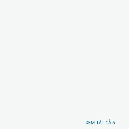
XEM TẤT CẢ 6