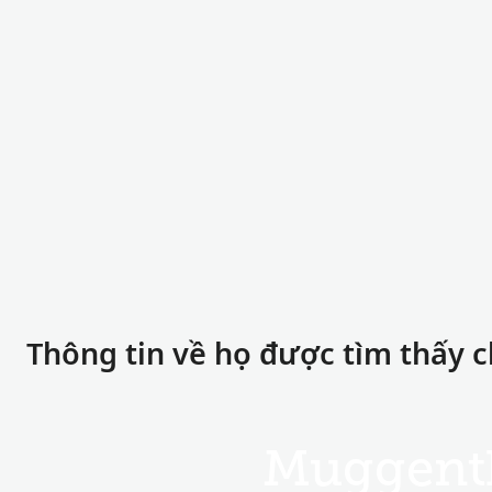
Thông tin về họ được tìm thấy 
Muggent