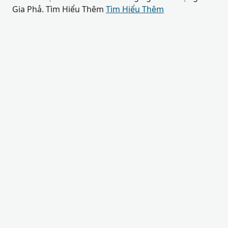
Gia Phả. Tìm Hiểu Thêm
Tìm Hiểu Thêm