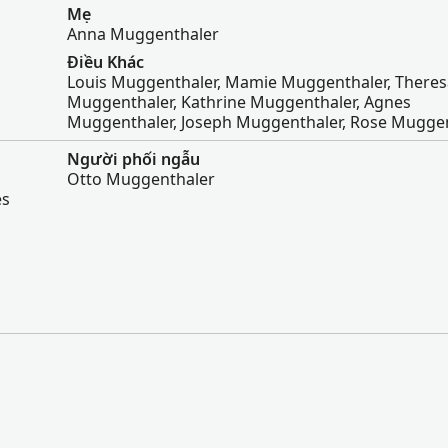
Mẹ
Anna Muggenthaler
Điều Khác
Louis Muggenthaler, Mamie Muggenthaler, Theres
Muggenthaler, Kathrine Muggenthaler, Agnes
Muggenthaler, Joseph Muggenthaler, Rose Mugge
Người phối ngẫu
Otto Muggenthaler
es