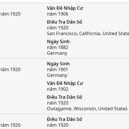
Vấn Đề Nhập Cư
 năm 1920
năm 1906
Điều Tra Dân Số
năm 1920
San Francisco, California, United Stat
Ngày Sinh
năm 1882
Germany
Ngày Sinh
 năm 1920
năm 1901
Germany
Vấn Đề Nhập Cư
năm 1902
Điều Tra Dân Số
năm 1920
Outagamie, Wisconsin, United States
Điều Tra Dân Số
 năm 1920
năm 1920