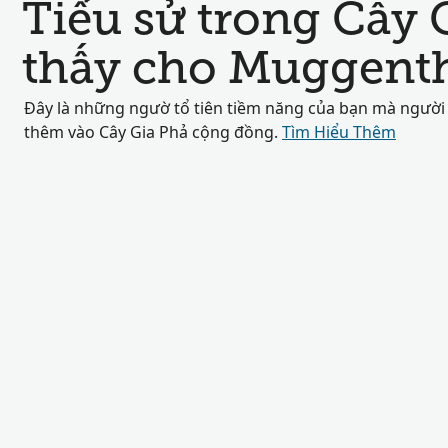
Tiểu sử trong Cây 
thấy cho Muggenth
Đây là những ngườ tổ tiên tiềm năng của bạn mà người
thêm vào Cây Gia Phả cộng đồng.
Tìm Hiểu Thêm