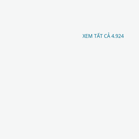
XEM TẤT CẢ 4.924