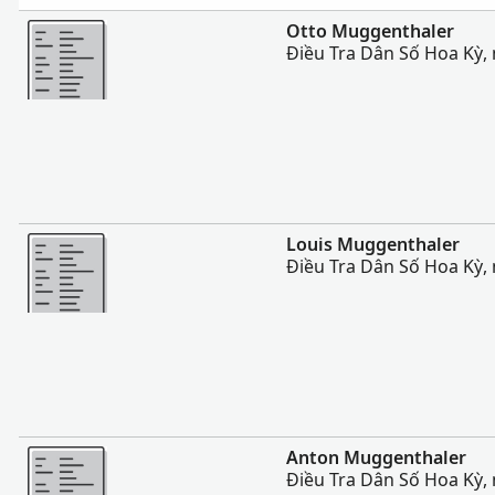
Nhiều Hơn
Otto Muggenthaler
Điều Tra Dân Số Hoa Kỳ,
Nhiều Hơn
Louis Muggenthaler
Điều Tra Dân Số Hoa Kỳ,
Nhiều Hơn
Anton Muggenthaler
Điều Tra Dân Số Hoa Kỳ,