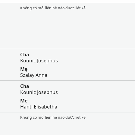
Không có mối liên hệ nào được liệt kê
Cha
Kounic Josephus
Mẹ
Szalay Anna
Cha
Kounic Josephus
Mẹ
Hanti Elisabetha
Không có mối liên hệ nào được liệt kê