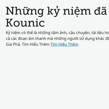
Những kỷ niệm đã 
Kounic
Kỷ niệm có thể là những tấm ảnh, câu chuyện, tài liệu h
cả các đoạn âm thanh mà những người sử dụng khác đã 
Gia Phả. Tìm Hiểu Thêm
Tìm Hiểu Thêm