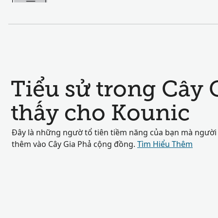
Tiểu sử trong Cây 
thấy cho Kounic
Đây là những ngườ tổ tiên tiềm năng của bạn mà người
thêm vào Cây Gia Phả cộng đồng.
Tìm Hiểu Thêm