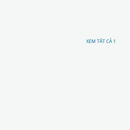
XEM TẤT CẢ 1