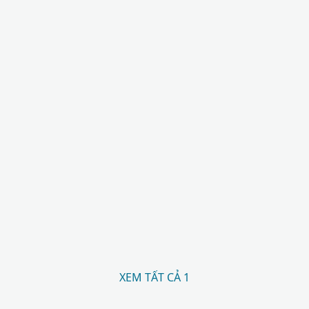
XEM TẤT CẢ 1