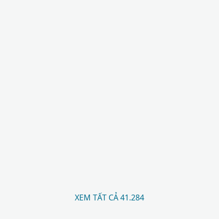
XEM TẤT CẢ 41.284