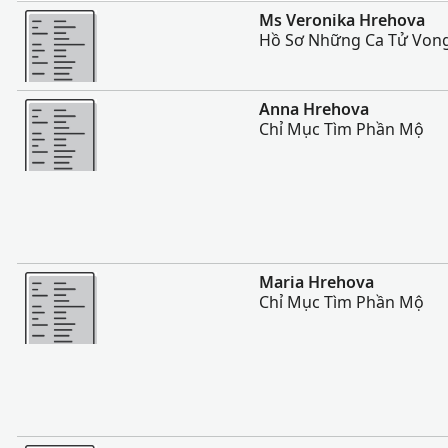
Nhiều Hơn
Ms Veronika Hrehova
Hồ Sơ Những Ca Tử Vong
Nhiều Hơn
Anna Hrehova
Chỉ Mục Tìm Phần Mộ
Nhiều Hơn
Maria Hrehova
Chỉ Mục Tìm Phần Mộ
Nhiều Hơn