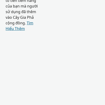
tổ tiên tiềm năng
của bạn mà người
sử dụng đã thêm
vào Cây Gia Phả
cộng đồng.
Tìm
Hiểu Thêm