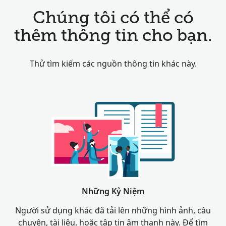
Chúng tôi có thể có
thêm thông tin cho bạn.
Thử tìm kiếm các nguồn thông tin khác này.
Những Kỷ Niệm
Người sử dụng khác đã tải lên những hình ảnh, câu
chuyện, tài liệu, hoặc tập tin âm thanh này. Để tìm