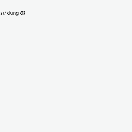
 sử dụng đã