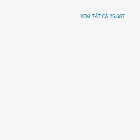
XEM TẤT CẢ 25.687