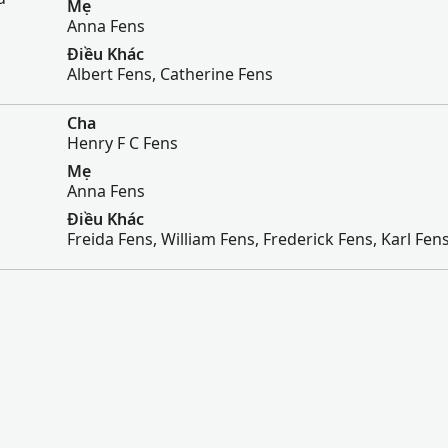
Mẹ
Anna Fens
Điều Khác
Albert Fens, Catherine Fens
Cha
Henry F C Fens
Mẹ
Anna Fens
Điều Khác
Freida Fens, William Fens, Frederick Fens, Karl Fen