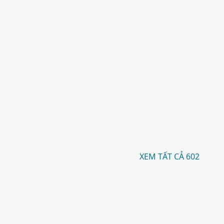
XEM TẤT CẢ 602