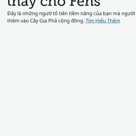
thấy cho Fens
Đây là những ngườ tổ tiên tiềm năng của bạn mà người
thêm vào Cây Gia Phả cộng đồng.
Tìm Hiểu Thêm