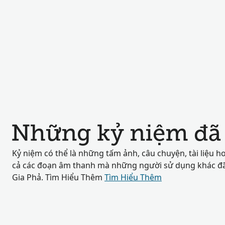
Những kỷ niệm đã 
Kỷ niệm có thể là những tấm ảnh, câu chuyện, tài liệu h
cả các đoạn âm thanh mà những người sử dụng khác đã 
Gia Phả. Tìm Hiểu Thêm
Tìm Hiểu Thêm