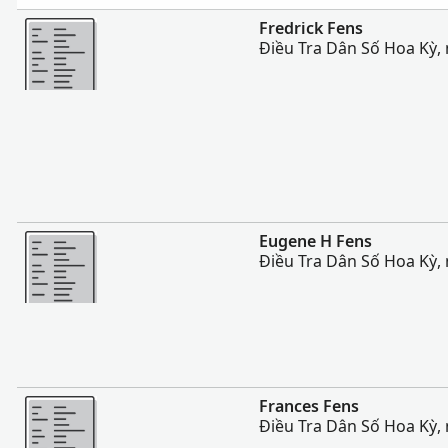
Nhiều Hơn
Fredrick Fens
Điều Tra Dân Số Hoa Kỳ,
Nhiều Hơn
Eugene H Fens
Điều Tra Dân Số Hoa Kỳ,
Nhiều Hơn
Frances Fens
Điều Tra Dân Số Hoa Kỳ,