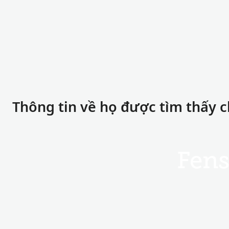
Thông tin về họ được tìm thấy 
Fen