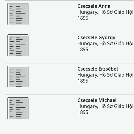
Nhiều Hơn
Csecsele Anna
Hungary, Hồ Sơ Giáo Hội
1895
Nhiều Hơn
Csecsele György
Hungary, Hồ Sơ Giáo Hội
1895
Nhiều Hơn
Csecsele Erzsébet
Hungary, Hồ Sơ Giáo Hội
1895
Nhiều Hơn
Csecsele Michael
Hungary, Hồ Sơ Giáo Hội
1895