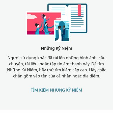
Những Kỷ Niệm
Người sử dụng khác đã tải lên những hình ảnh, câu
chuyện, tài liệu, hoặc tập tin âm thanh này. Để tìm
Những Kỷ Niệm, hãy thử tìm kiếm cấp cao. Hãy chắc
chắn gồm vào tên của cá nhân hoặc địa điểm.
TÌM KIẾM NHỮNG KỶ NIỆM