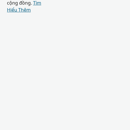
cộng đồng.
Tìm
Hiểu Thêm