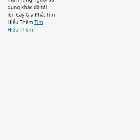
dụng khác đã tải
lên Cây Gia Phả. Tìm
Hiểu Thêm
Tìm
Hiểu Thêm