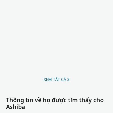
XEM TẤT CẢ 3
Thông tin về họ được tìm thấy cho
Ashiba