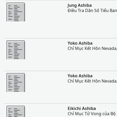
Nhiều Hơn
Jung Ashiba
Điều Tra Dân Số Tiểu Ba
Nhiều Hơn
Yoko Ashiba
Chỉ Mục Kết Hôn Nevada
Nhiều Hơn
Yoko Ashiba
Chỉ Mục Kết Hôn Nevada
Nhiều Hơn
Eikichi Ashiba
Chỉ Mục Tử Vong của Bộ 