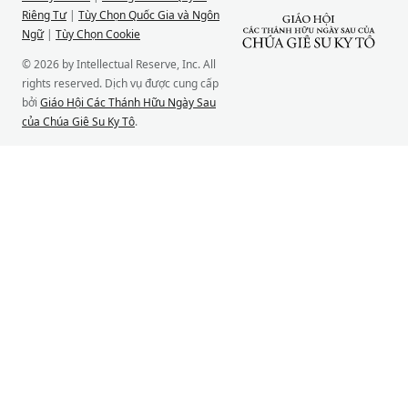
Riêng Tư
|
Tùy Chọn Quốc Gia và Ngôn
Ngữ
|
Tùy Chọn Cookie
© 2026 by Intellectual Reserve, Inc. All
rights reserved. Dịch vụ được cung cấp
bởi
Giáo Hội Các Thánh Hữu Ngày Sau
của Chúa Giê Su Ky Tô
.