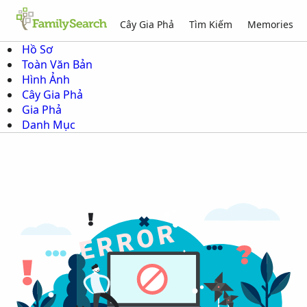
Cây Gia Phả
Tìm Kiếm
Memories
Hồ Sơ
Toàn Văn Bản
Hình Ảnh
Cây Gia Phả
Gia Phả
Danh Mục