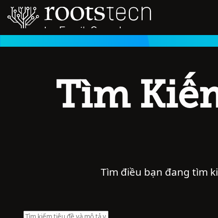
Tìm Kiế
Tìm điều bạn đang tìm k