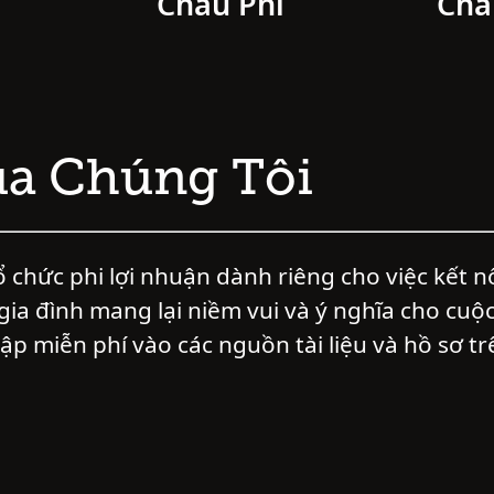
Châu Phi
Châu
ủa Chúng Tôi
 chức phi lợi nhuận dành riêng cho việc kết nố
gia đình mang lại niềm vui và ý nghĩa cho cuộ
p miễn phí vào các nguồn tài liệu và hồ sơ tr