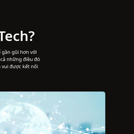
Tech?
ể gần gũi hơn với
t cả những điều đó
 vui được kết nối