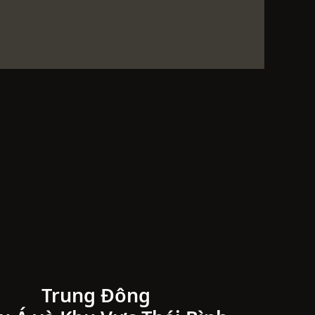
Trung Đông