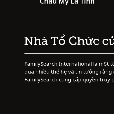
Châu Mỹ La Tinh
Nhà Tổ Chức c
FamilySearch International là một tổ
qua nhiều thế hệ và tin tưởng rằng 
FamilySearch cung cấp quyền truy cậ