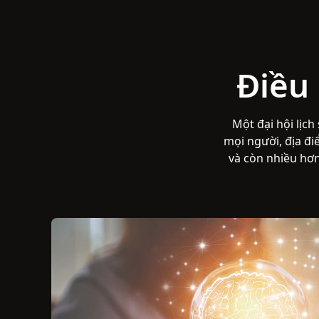
Điều
Một đại hội lịch
mọi người, địa đi
và còn nhiều hơn