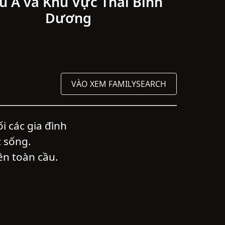
 Á và Khu Vực Thái Bình
Dương
VÀO XEM FAMILYSEARCH
i các gia đình
c sống.
ên toàn cầu.