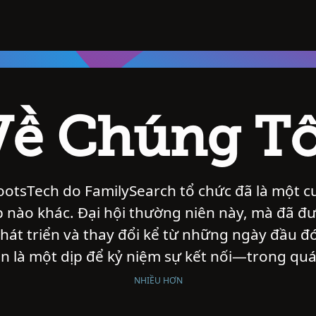
Về Chúng Tô
ootsTech do FamilySearch tổ chức đã là một c
 nào khác. Đại hội thường niên này, mà đã đư
phát triển và thay đổi kể từ những ngày đầu đó
n là một dịp để kỷ niệm sự kết nối—trong quá k
NHIỀU HƠN