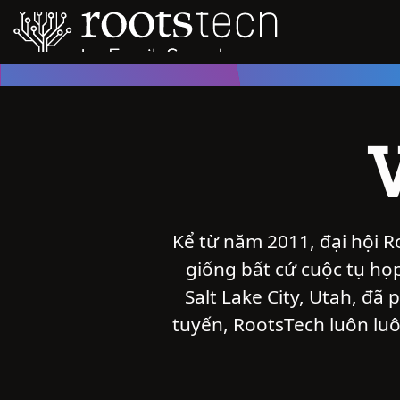
Kể từ năm 2011, đại hội R
giống bất cứ cuộc tụ họp
Salt Lake City, Utah, đã 
tuyến, RootsTech luôn luô