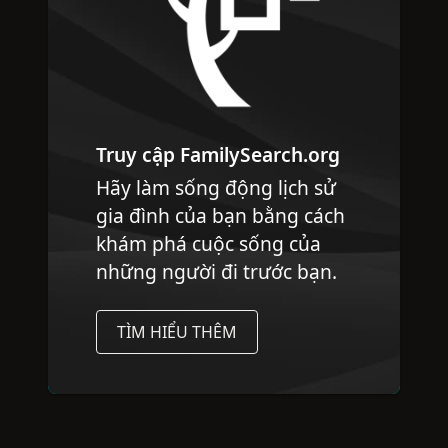
Truy cập FamilySearch.org
Hãy làm sống động lịch sử
gia đình của bạn bằng cách
khám phá cuộc sống của
những người đi trước bạn.
TÌM HIỂU THÊM