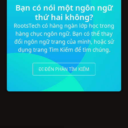
Bạn có nói một ngôn ngữ
thứ hai không?
RootsTech có hàng ngàn lớp học trong
hàng chục ngôn ngữ. Bạn có thể thay
đổi ngôn ngữ trang của mình, hoặc sử
dụng trang Tìm Kiếm để tìm chúng.
ĐI ĐẾN PHẦN TÌM KIẾM