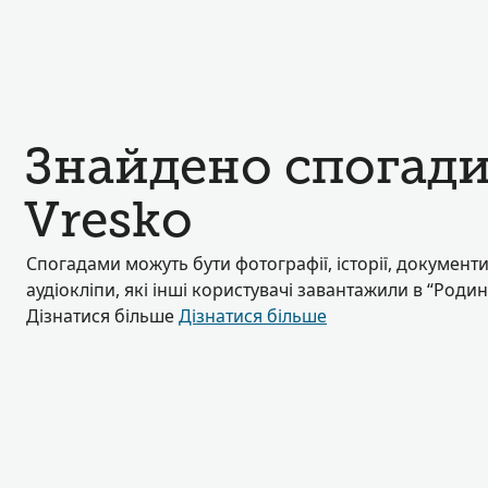
Знайдено спогади 
Vresko
Спогадами можуть бути фотографії, історії, документи
аудіокліпи, які інші користувачі завантажили в “Роди
Дізнатися більше
Дізнатися більше