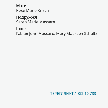
Мати
Rose Marie Krisch
Подружжя
Sarah Marie Massaro
Інше
Fabian John Massaro, Mary Maureen Schultz
ПЕРЕГЛЯНУТИ ВСІ 10 733