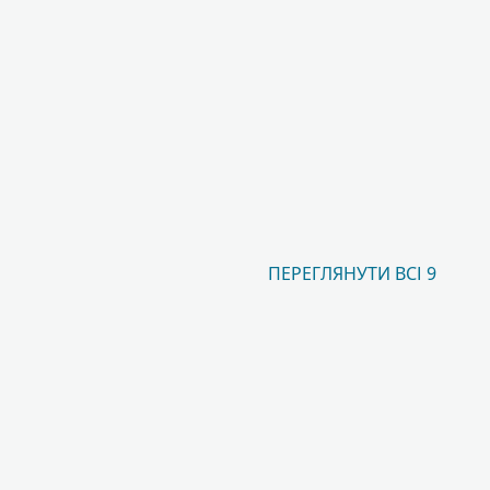
ПЕРЕГЛЯНУТИ ВСІ 9