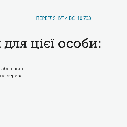
ПЕРЕГЛЯНУТИ ВСІ 10 733
для цієї особи:
 або навіть
нне дерево”.