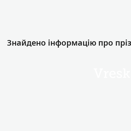
Знайдено інформацію про пріз
Vres