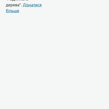
дерева”.
Дізнатися
більше