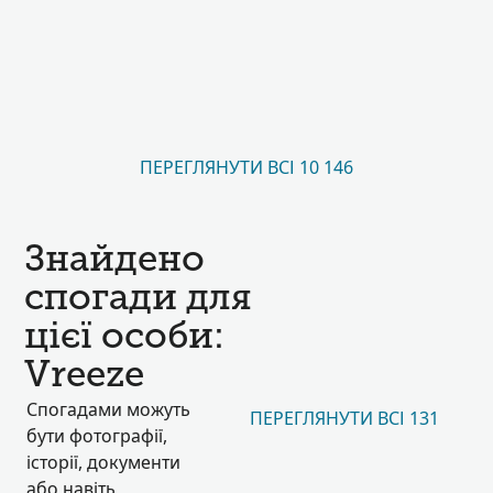
ПЕРЕГЛЯНУТИ ВСІ 10 146
Знайдено
спогади для
цієї особи:
Vreeze
Спогадами можуть
ПЕРЕГЛЯНУТИ ВСІ 131
бути фотографії,
історії, документи
або навіть