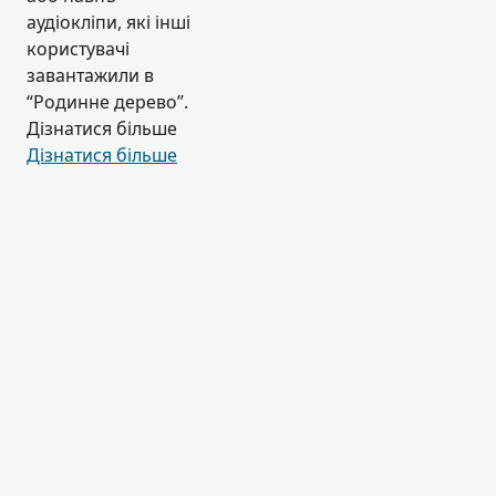
аудіокліпи, які інші
користувачі
завантажили в
“Родинне дерево”.
Дізнатися більше
Дізнатися більше