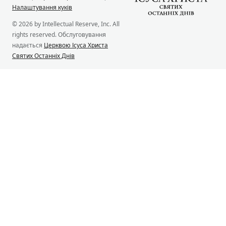
Налаштування куків
© 2026 by Intellectual Reserve, Inc. All
rights reserved. Обслуговування
надається
Церквою Ісуса Христа
Святих Останніх Днів