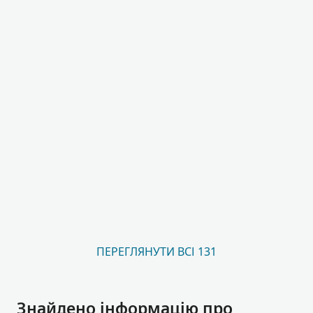
ПЕРЕГЛЯНУТИ ВСІ 131
Знайдено інформацію про