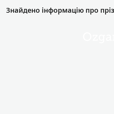
Знайдено інформацію про пріз
Ozga