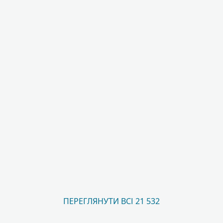
ПЕРЕГЛЯНУТИ ВСІ 21 532