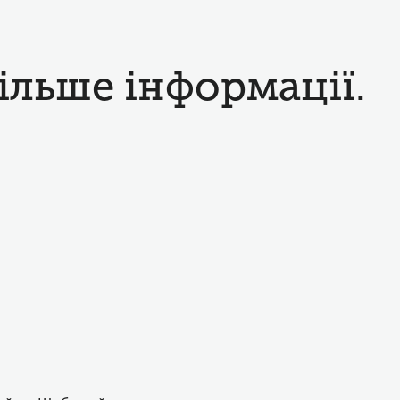
ільше інформації.