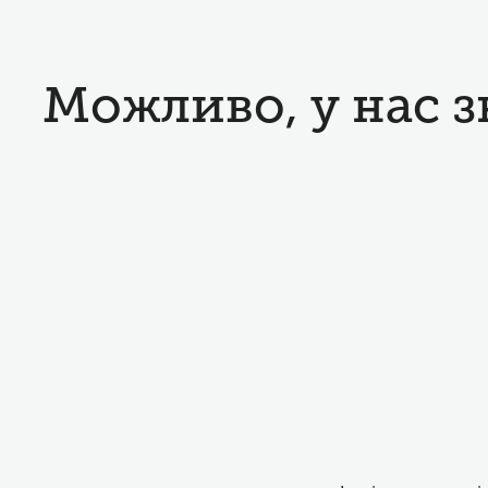
Можливо, у нас з