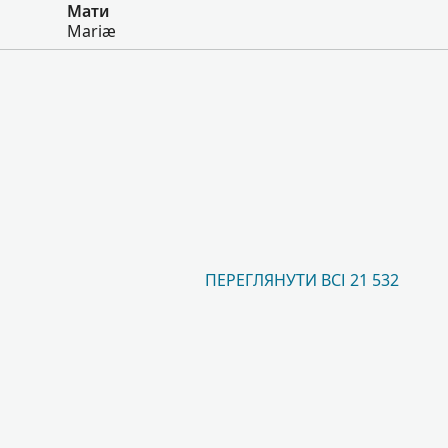
Мати
Mariæ
ПЕРЕГЛЯНУТИ ВСІ 21 532