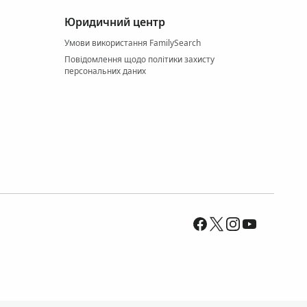
Юридичний центр
Умови використання FamilySearch
Повідомлення щодо політики захисту
персональних даних