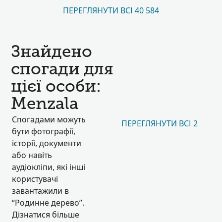
ПЕРЕГЛЯНУТИ ВСІ 40 584
Знайдено
спогади для
цієї особи:
Menzala
Спогадами можуть
ПЕРЕГЛЯНУТИ ВСІ 2
бути фотографії,
історії, документи
або навіть
аудіокліпи, які інші
користувачі
завантажили в
“Родинне дерево”.
Дізнатися більше