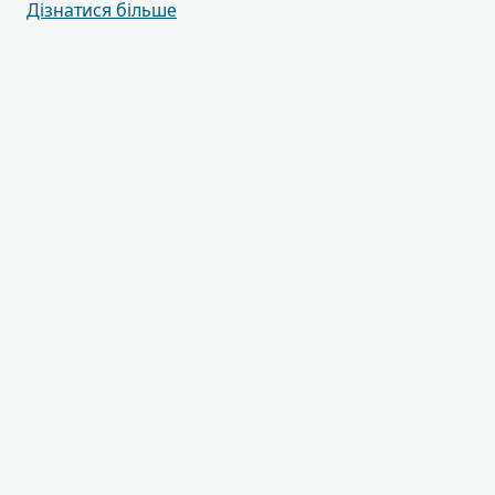
Дізнатися більше