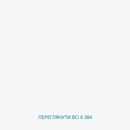
ПЕРЕГЛЯНУТИ ВСІ 6 384