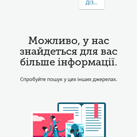
ДІЗНАТИСЯ БІЛЬШЕ 
Можливо, у нас
знайдеться для вас
більше інформації.
Спробуйте пошук у цих інших джерелах.