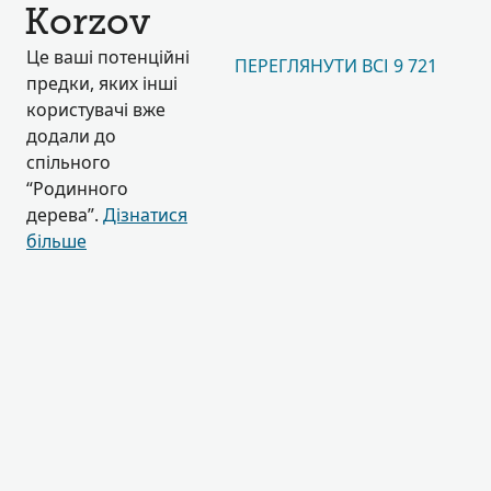
Korzov
Це ваші потенційні
ПЕРЕГЛЯНУТИ ВСІ 9 721
предки, яких інші
користувачі вже
додали до
спільного
“Родинного
дерева”.
Дізнатися
більше