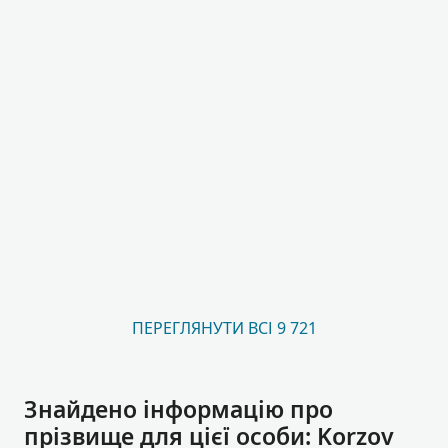
ПЕРЕГЛЯНУТИ ВСІ 9 721
Знайдено інформацію про
прізвище для цієї особи: Korzov