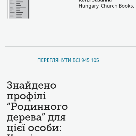
Hungary, Church Books,
ПЕРЕГЛЯНУТИ ВСІ 945 105
Знайдено
профілі
“Родинного
дерева” для
цієї особи: