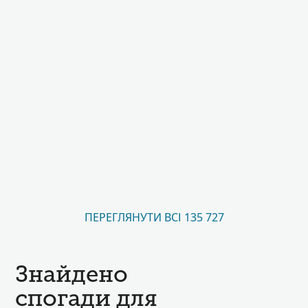
ПЕРЕГЛЯНУТИ ВСІ 135 727
Знайдено
спогади для