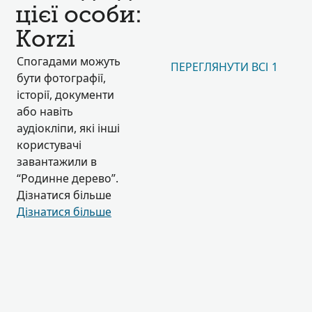
цієї особи:
Korzi
Спогадами можуть
ПЕРЕГЛЯНУТИ ВСІ 1
бути фотографії,
історії, документи
або навіть
аудіокліпи, які інші
користувачі
завантажили в
“Родинне дерево”.
Дізнатися більше
Дізнатися більше