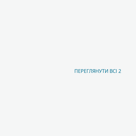
ПЕРЕГЛЯНУТИ ВСІ 2