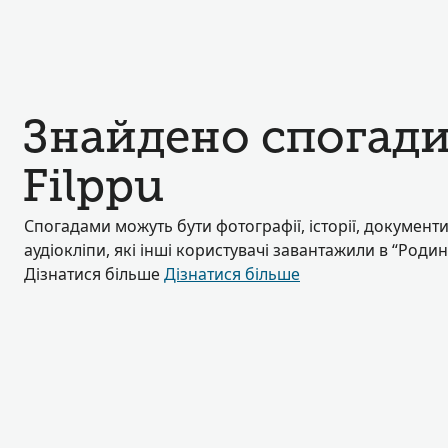
Знайдено спогади 
Filppu
Спогадами можуть бути фотографії, історії, документи
аудіокліпи, які інші користувачі завантажили в “Роди
Дізнатися більше
Дізнатися більше