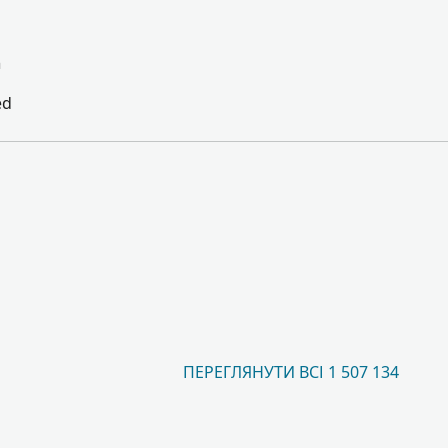
а
ed
ПЕРЕГЛЯНУТИ ВСІ 1 507 134