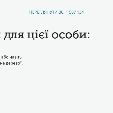
ПЕРЕГЛЯНУТИ ВСІ 1 507 134
для цієї особи:
 або навіть
нне дерево”.