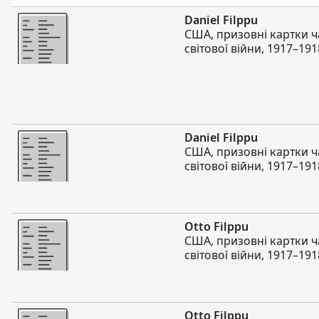
Більше
Daniel Filppu
США, призовні картки ч
світової війни, 1917–191
Більше
Daniel Filppu
США, призовні картки ч
світової війни, 1917–191
Більше
Otto Filppu
США, призовні картки ч
світової війни, 1917–191
Більше
Otto Filppu