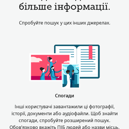
більше інформації.
Спробуйте пошук у цих інших джерелах.
Спогади
Інші користувачі завантажили ці фотографії,
історії, документи або аудіофайли. Щоб знайти
спогади, спробуйте розширений пошук.
Обов’язково вкажіть ПІБ людей або назви місць.