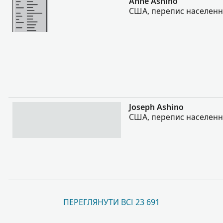
Anne Ashino
США, перепис населення
Більше
Joseph Ashino
США, перепис населення
ПЕРЕГЛЯНУТИ ВСІ 23 691