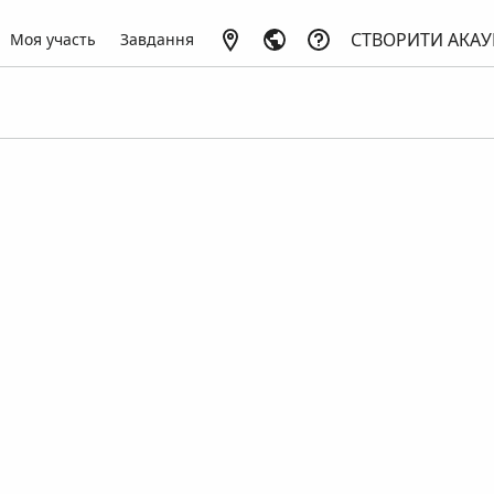
СТВОРИТИ АКАУ
Моя участь
Завдання