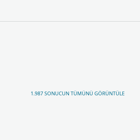
1.987 SONUCUN TÜMÜNÜ GÖRÜNTÜLE