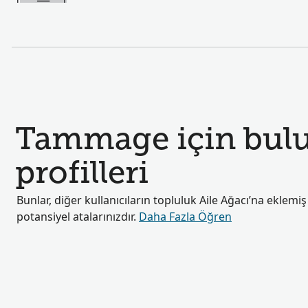
Tammage için bulu
profilleri
Bunlar, diğer kullanıcıların topluluk Aile Ağacı’na eklemi
potansiyel atalarınızdır.
Daha Fazla Öğren