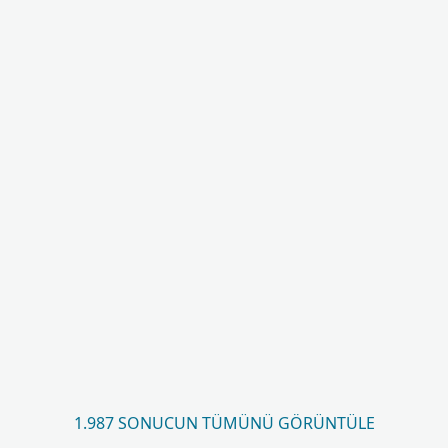
1.987 SONUCUN TÜMÜNÜ GÖRÜNTÜLE