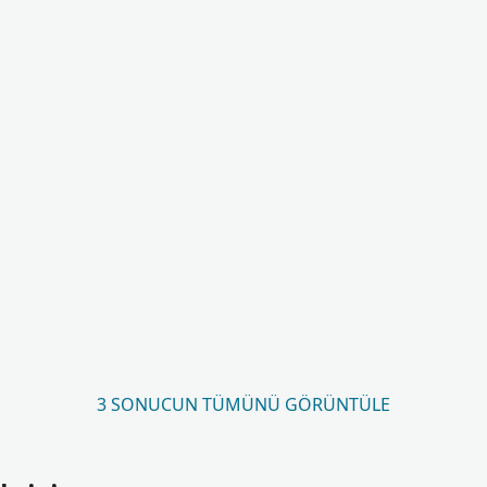
3 SONUCUN TÜMÜNÜ GÖRÜNTÜLE