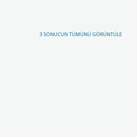
3 SONUCUN TÜMÜNÜ GÖRÜNTÜLE