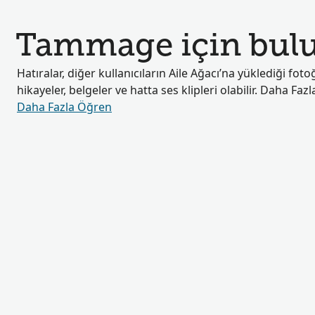
Tammage için bulu
Hatıralar, diğer kullanıcıların Aile Ağacı’na yüklediği fotoğ
hikayeler, belgeler ve hatta ses klipleri olabilir. Daha Fa
Daha Fazla Öğren