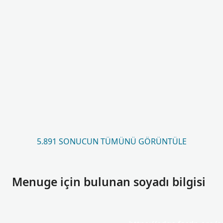
5.891 SONUCUN TÜMÜNÜ GÖRÜNTÜLE
Menuge için bulunan soyadı bilgisi