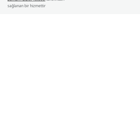
sağlanan bir hizmettir