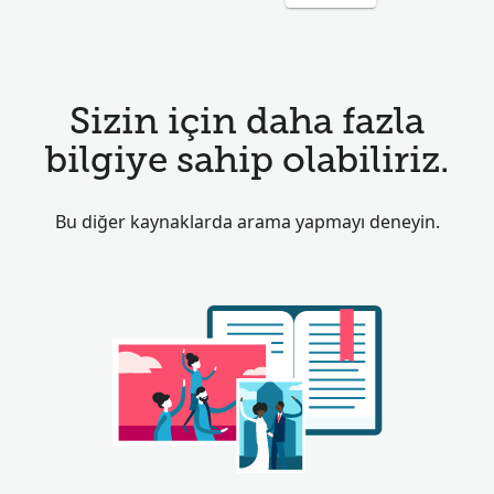
Sizin için daha fazla
bilgiye sahip olabiliriz.
Bu diğer kaynaklarda arama yapmayı deneyin.