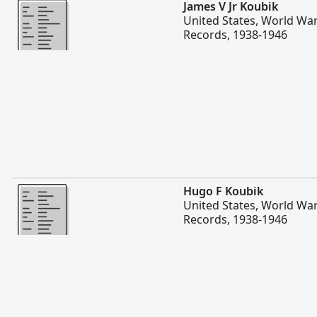
Daha fazla
James V Jr Koubik
United States, World War
Records, 1938-1946
Daha fazla
Hugo F Koubik
United States, World War
Records, 1938-1946