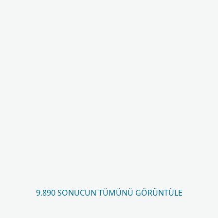
9.890 SONUCUN TÜMÜNÜ GÖRÜNTÜLE