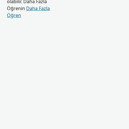
olabilir. Daha Fazla
Öğrenin
Daha Fazla
Öğren