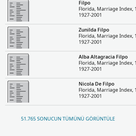
Daha fazla
Filpo
Florida, Marriage Index,
1927-2001
Daha fazla
Zunilda Filpo
Florida, Marriage Index,
1927-2001
Daha fazla
Alba Altagracia Filpo
Florida, Marriage Index,
1927-2001
Daha fazla
Nicola De Filpo
Florida, Marriage Index,
1927-2001
51.765 SONUCUN TÜMÜNÜ GÖRÜNTÜLE