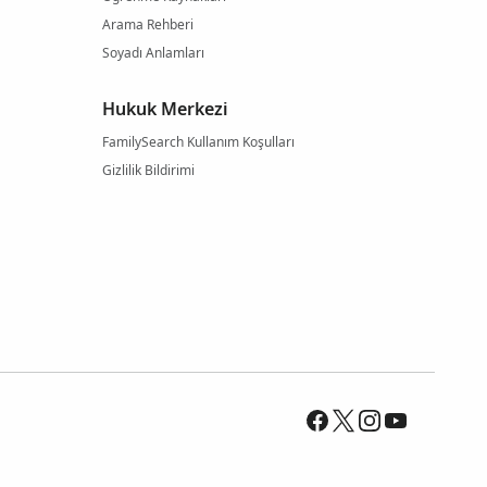
Arama Rehberi
Soyadı Anlamları
Hukuk Merkezi
FamilySearch Kullanım Koşulları
Gizlilik Bildirimi