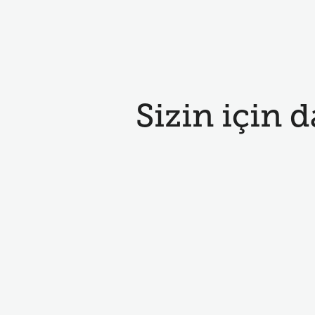
Sizin için d