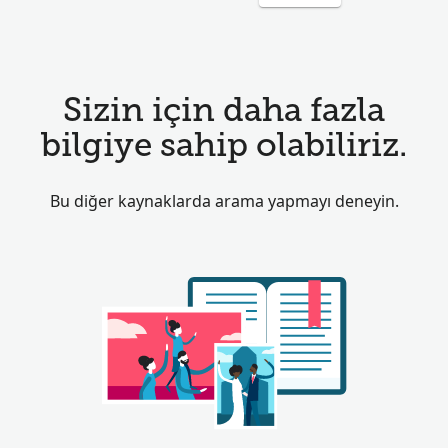
Sizin için daha fazla
bilgiye sahip olabiliriz.
Bu diğer kaynaklarda arama yapmayı deneyin.