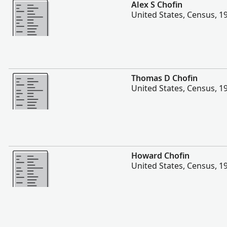
Daha fazla
Alex S Chofin
United States, Census, 1
Daha fazla
Thomas D Chofin
United States, Census, 1
Daha fazla
Howard Chofin
United States, Census, 1