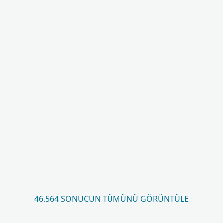
46.564 SONUCUN TÜMÜNÜ GÖRÜNTÜLE