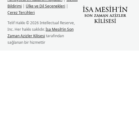
Bildirimi
|
Ülke ve Dil Seçenekleri
|
Çerez Tercihleri
Telif Hakkı © 2026 Intellectual Reserve,
Inc. Her hakkı saklıdır.
İsa Mesih’in Son
Zaman Azizler Kilisesi
tarafından
sağlanan bir hizmettir