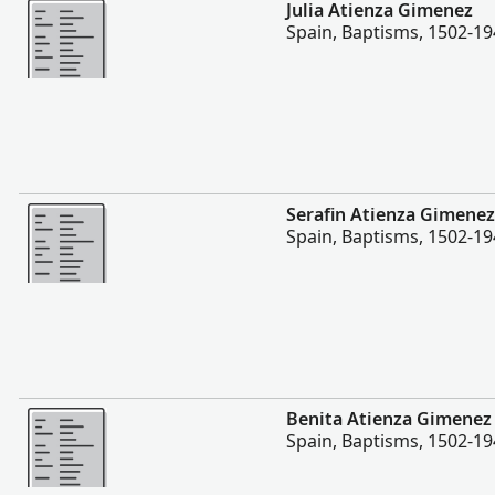
Daha fazla
Julia Atienza Gimenez
Spain, Baptisms, 1502-1
Daha fazla
Serafin Atienza Gimenez
Spain, Baptisms, 1502-1
Daha fazla
Benita Atienza Gimenez
Spain, Baptisms, 1502-1