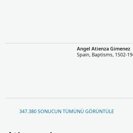
Daha fazla
Angel Atienza Gimenez
Spain, Baptisms, 1502-1
347.380 SONUCUN TÜMÜNÜ GÖRÜNTÜLE