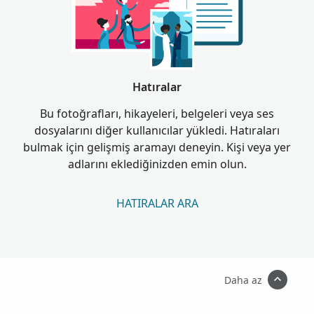
Hatıralar
Bu fotoğrafları, hikayeleri, belgeleri veya ses
dosyalarını diğer kullanıcılar yükledi. Hatıraları
bulmak için gelişmiş aramayı deneyin. Kişi veya yer
adlarını eklediğinizden emin olun.
HATIRALAR ARA
Daha az