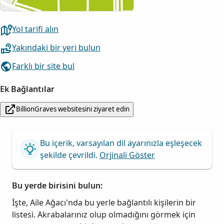
Yol tarifi alın
Yakındaki bir yeri bulun
Farklı bir site bul
Ek Bağlantılar
BillionGraves websitesini ziyaret edin
Bu içerik, varsayılan dil ayarınızla eşleşecek
şekilde çevrildi.
Orjinali Göster
Bu yerde birisini bulun:
İşte, Aile Ağacı'nda bu yerle bağlantılı kişilerin bir
listesi. Akrabalarınız olup olmadığını görmek için