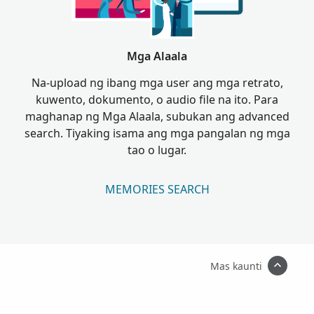
Mga Alaala
Na-upload ng ibang mga user ang mga retrato,
kuwento, dokumento, o audio file na ito. Para
maghanap ng Mga Alaala, subukan ang advanced
search. Tiyaking isama ang mga pangalan ng mga
tao o lugar.
MEMORIES SEARCH
Mas kaunti