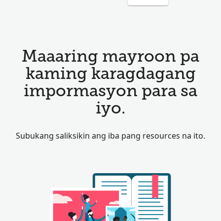
Maaaring mayroon pa
kaming karagdagang
impormasyon para sa
iyo.
Subukang saliksikin ang iba pang resources na ito.