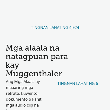
TINGNAN LAHAT NG 4,924
Mga alaala na
natagpuan para
kay
Muggenthaler
Ang Mga Alaala ay
TINGNAN LAHAT NG 6
maaaring mga
retrato, kuwento,
dokumento o kahit
mga audio clip na