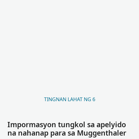
TINGNAN LAHAT NG 6
Impormasyon tungkol sa apelyido
na nahanap para sa Muggenthaler