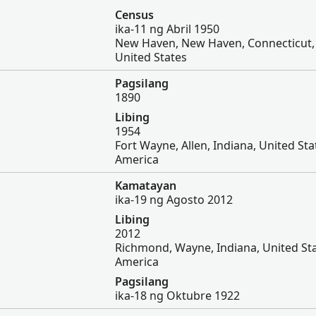
Census
ika-11 ng Abril 1950
New Haven, New Haven, Connecticut,
United States
Pagsilang
1890
Libing
1954
Fort Wayne, Allen, Indiana, United Sta
America
Kamatayan
ika-19 ng Agosto 2012
Libing
2012
Richmond, Wayne, Indiana, United Sta
America
Pagsilang
ika-18 ng Oktubre 1922