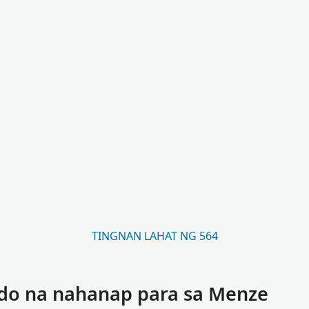
TINGNAN LAHAT NG 564
do na nahanap para sa Menze