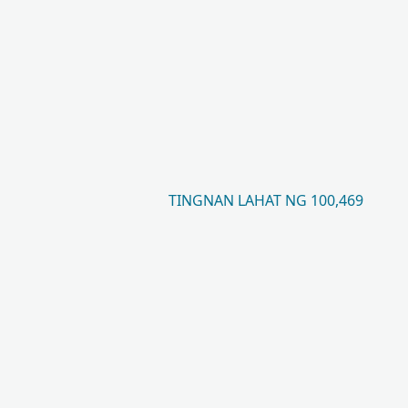
TINGNAN LAHAT NG 100,469