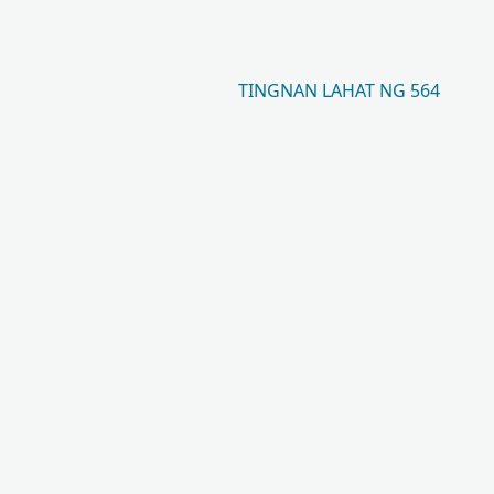
TINGNAN LAHAT NG 564