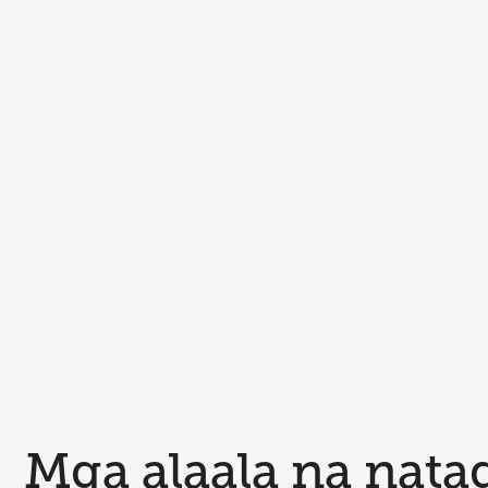
Mga alaala na nata